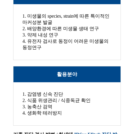
1. 미생물의 species, strain에 따른 특이적인
마커성분 발굴
2. 배양환경에 따른 미생물 생태 연구
3. 약제 내성 연구
4. 유전자 검사로 동정이 어려운 미생물의
동정연구
활용분야
1. 감염병 신속 진단
2. 식품 위생관리 / 식중독균 확인
3. 농축산 검역
4. 생화학 테러방지