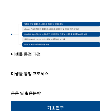
미생물 동정 과정
미생물 동정 프로세스
응용 및 활용분야
기초연구